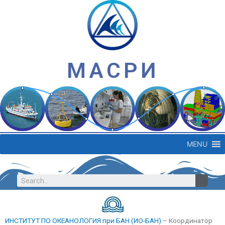
МАСРИ
MENU
ИНСТИТУТ ПО ОКЕАНОЛОГИЯ при БАН (ИО-БАН)
– Координатор