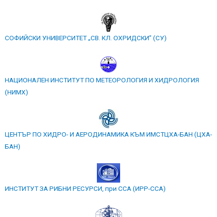
СОФИЙСКИ УНИВЕРСИТЕТ „СВ. КЛ. ОХРИДСКИ” (СУ)
НАЦИОНАЛЕН ИНСТИТУТ ПО МЕТЕОРОЛОГИЯ И ХИДРОЛОГИЯ
(НИМХ)
ЦЕНТЪР ПО ХИДРО- И АЕРОДИНАМИКА КЪМ ИМСТЦХА-БАН (ЦХА-
БАН)
ИНСТИТУТ ЗА РИБНИ РЕСУРСИ, при ССА (ИРР-ССА)